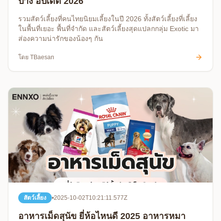
บ้าง อัปเดต 2026
รวมสัตว์เลี้ยงที่คนไทยนิยมเลี้ยงในปี 2026 ทั้งสัตว์เลี้ยงที่เลี้ยง
ในพื้นที่เยอะ พื้นที่จำกัด และสัตว์เลี้ยงสุดแปลกกลุ่ม Exotic มา
ส่องความน่ารักของน้องๆ กัน
โดย
TBaesan
สัตว์เลี้ยง
•
2025-10-02T10:21:11.577Z
อาหารเม็ดสุนัข ยี่ห้อไหนดี 2025 อาหารหมา