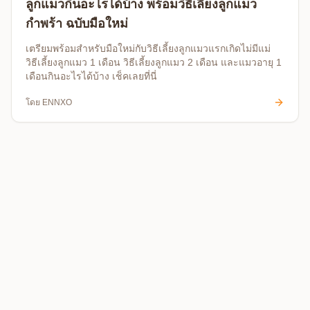
ลูกแมวกินอะไรได้บ้าง พร้อมวิธีเลี้ยงลูกแมว
กำพร้า ฉบับมือใหม่
เตรียมพร้อมสำหรับมือใหม่กับวิธีเลี้ยงลูกแมวแรกเกิดไม่มีแม่
วิธีเลี้ยงลูกแมว 1 เดือน วิธีเลี้ยงลูกแมว 2 เดือน และแมวอายุ 1
เดือนกินอะไรได้บ้าง เช็คเลยที่นี่
โดย
ENNXO