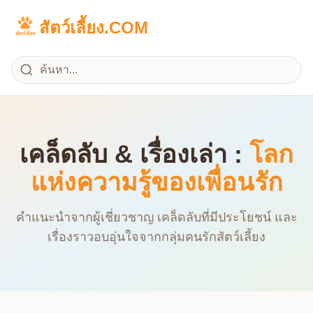
สัตว์เลี้ยง.COM
เคล็ดลับ & เรื่องเล่า :
โลก
แห่งความรู้ของเพื่อนรัก
คำแนะนำจากผู้เชี่ยวชาญ เคล็ดลับที่มีประโยชน์ และ
เรื่องราวอบอุ่นใจจากกลุ่มคนรักสัตว์เลี้ยง